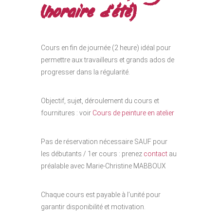
(horaire d’été)
Cours en fin de journée (2 heure) idéal pour
permettre aux travailleurs et grands ados de
progresser dans la régularité.
Objectif, sujet, déroulement du cours et
fournitures : voir
Cours de peinture en atelier
Pas de réservation nécessaire SAUF pour
les débutants / 1er cours : prenez
contact
au
préalable avec Marie-Christine MABBOUX
Chaque cours est payable à l’unité pour
garantir disponibilité et motivation.