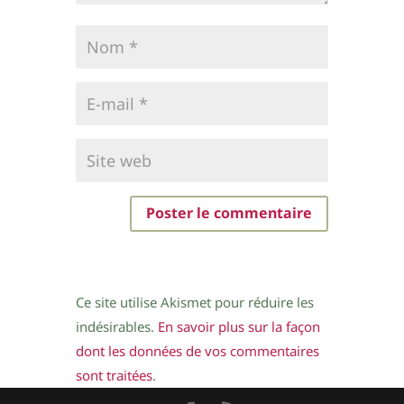
Ce site utilise Akismet pour réduire les
indésirables.
En savoir plus sur la façon
dont les données de vos commentaires
sont traitées
.