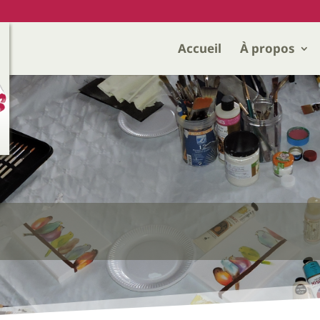
Accueil
À propos