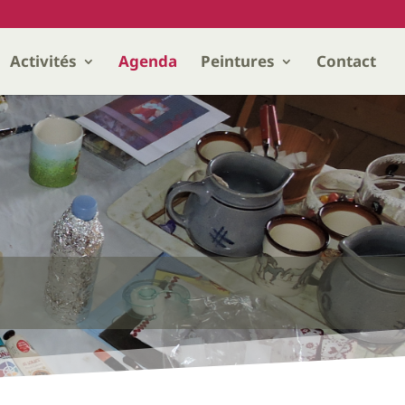
Activités
Agenda
Peintures
Contact