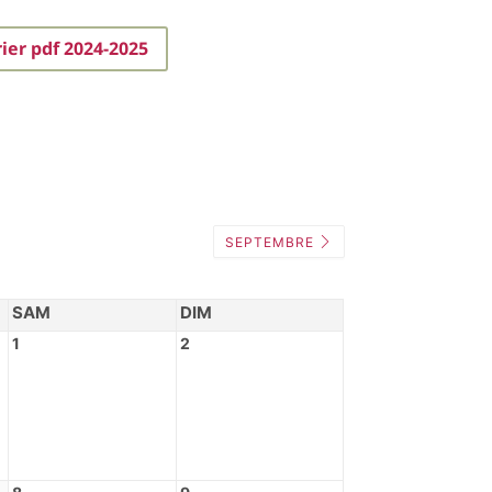
ier pdf 2024-2025
SEPTEMBRE
SAM
DIM
1
2