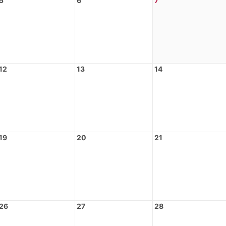
5
6
7
12
13
14
19
20
21
26
27
28