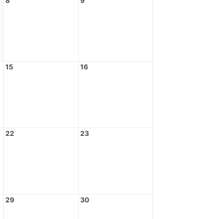
8
9
15
16
22
23
29
30