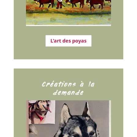
L'art des poyas
Créations à la
demande