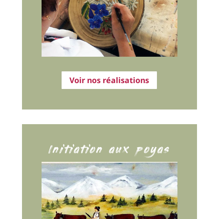
Voir nos réalisations
Initiation aux poyas