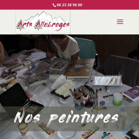
06 23 38 96 00
Nos peintures