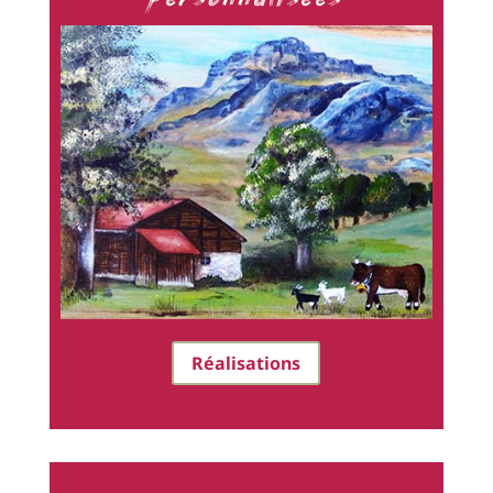
Réalisations