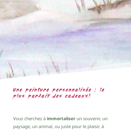
Une peinture personnalisée : le
plus parfait des cadeaux!
Vous cherchez à
immortaliser
un souvenir, un
paysage, un animal, ou juste pour le plaisir, à