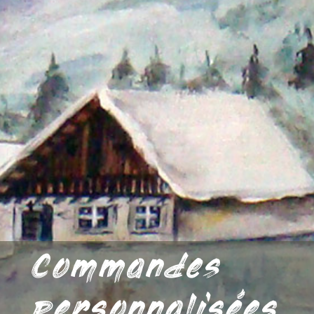
Commandes
personnalisées