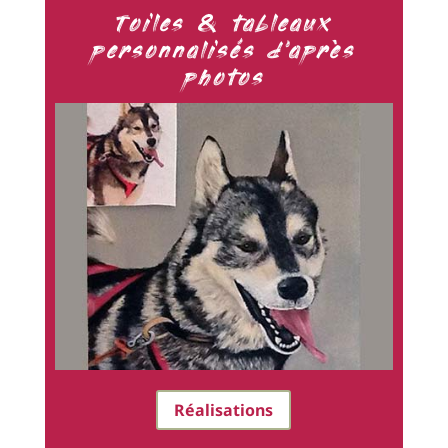
Toiles & tableaux
personnalisés d'après
photos
Réalisations