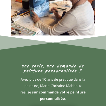
Une envie, une demande de
peinture personnalisée ?
Avec plus de 10 ans de pratique dans la
peinture, Marie-Christine Mabboux
réalise
sur commande votre peinture
personnalisée
.