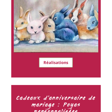
Réalisations
Cadeaux d'anniversaire de
mariage : Poyas
personnalisées