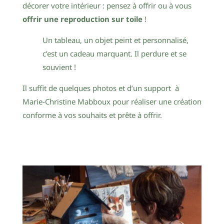
décorer votre intérieur : pensez à offrir ou à vous
offrir une reproduction sur toile
!
Un tableau, un objet peint et personnalisé,
c’est un cadeau marquant. Il perdure et se
souvient !
Il suffit de quelques photos et d’un support à
Marie-Christine Mabboux pour réaliser une création
conforme à vos souhaits et prête à offrir.