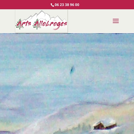
06 23 38 96 00