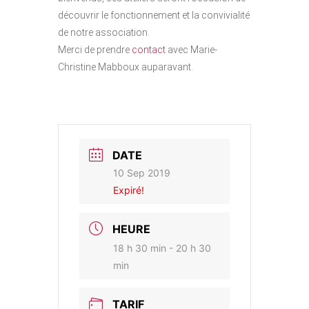
découvrir le fonctionnement et la convivialité
de notre association.
Merci de prendre
contact
avec Marie-
Christine Mabboux auparavant.
DATE
10 Sep 2019
Expiré!
HEURE
18 h 30 min - 20 h 30
min
TARIF