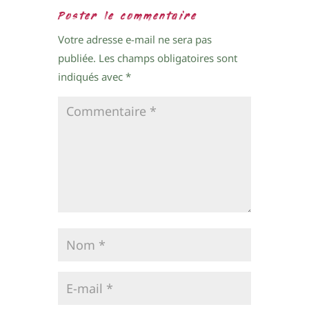
Poster le commentaire
Votre adresse e-mail ne sera pas
publiée.
Les champs obligatoires sont
indiqués avec
*