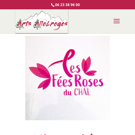
06 23 38 96 00