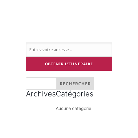
Archives
Catégories
Aucune catégorie