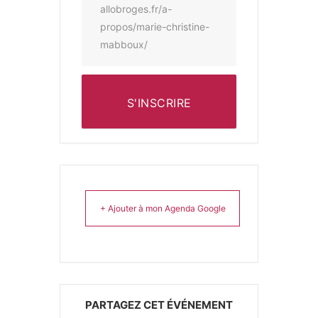
allobroges.fr/a-
propos/marie-christine-
mabboux/
S'INSCRIRE
+ Ajouter à mon Agenda Google
PARTAGEZ CET ÉVÉNEMENT