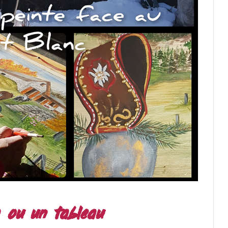
ou un tableau