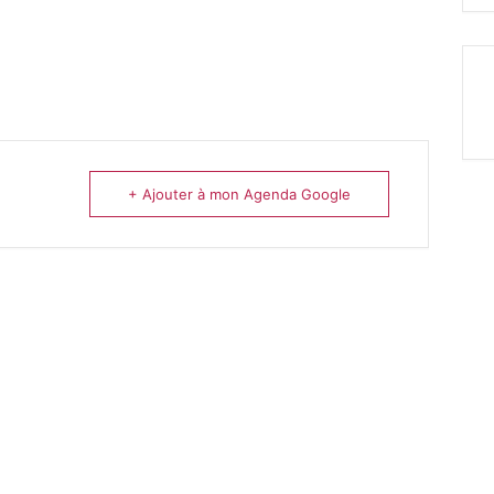
+ Ajouter à mon Agenda Google