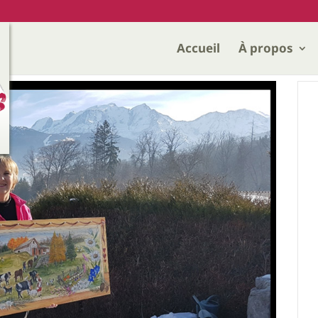
Accueil
À propos