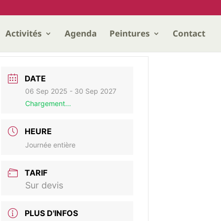
Activités
Agenda
Peintures
Contact
DATE
06 Sep 2025
- 30 Sep 2027
Chargement...
HEURE
Journée entière
TARIF
Sur devis
PLUS D'INFOS