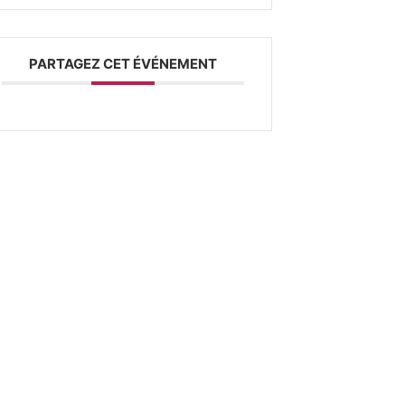
PARTAGEZ CET ÉVÉNEMENT