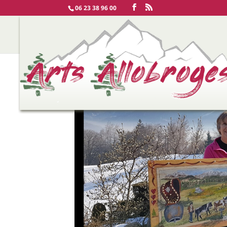
06 23 38 96 00