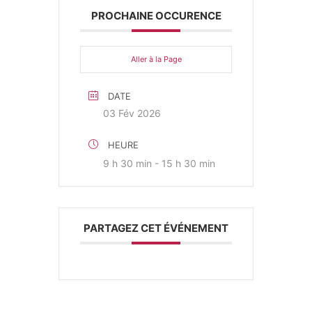
PROCHAINE OCCURENCE
Aller à la Page
DATE
03 Fév 2026
HEURE
9 h 30 min - 15 h 30 min
PARTAGEZ CET ÉVÉNEMENT